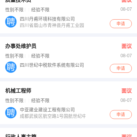
质量技术员
面议
08-07
性别不限
经验不限
四川丹甫环境科技有限公司
申请
四川省眉山市青神县丹甫工业园
办事处维护员
面议
08-07
性别不限
经验不限
四川世纪中税软件系统有限公司
申请
机械工程师
面议
08-07
性别不限
经验不限
中亚建业建设工程有限公司
申请
成都武侯区航空路1号国航世纪中心A座16楼