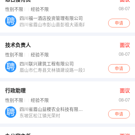
08-07
性别不限
经验不限
四川福一酒店投资管理有限公司
申请
四川省眉山市彭山县彭祖大道南段
技术负责人
面议
08-07
性别不限
经验不限
四川联兴建筑工程有限公司
申请
眉山市仁寿县文林镇建设路一段15号
行政助理
面议
08-07
性别不限
经验不限
四川省眉山益稷农业科技有限公司
申请
东坡区松江镇光荣村