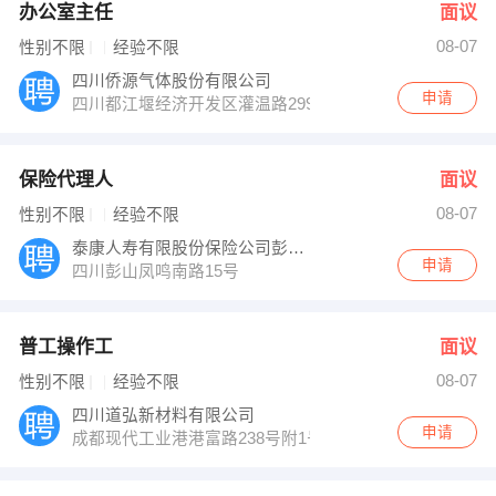
办公室主任
面议
08-07
性别不限
经验不限
四川侨源气体股份有限公司
申请
四川都江堰经济开发区灌温路299号
保险代理人
面议
08-07
性别不限
经验不限
泰康人寿有限股份保险公司彭山分公司
申请
四川彭山凤鸣南路15号
普工操作工
面议
08-07
性别不限
经验不限
四川道弘新材料有限公司
申请
成都现代工业港港富路238号附1号