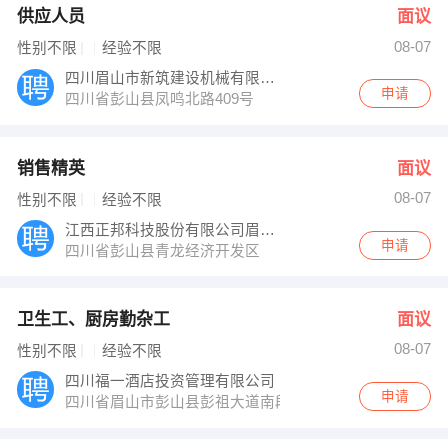
供应人员
面议
08-07
性别不限
经验不限
四川眉山市新筑建设机械有限公司
申请
四川省彭山县凤鸣北路409号
销售精英
面议
08-07
性别不限
经验不限
江西正邦科技股份有限公司眉山分公司
申请
四川省彭山县青龙经济开发区
卫生工、厨房勤杂工
面议
08-07
性别不限
经验不限
四川福一酒店投资管理有限公司
申请
四川省眉山市彭山县彭祖大道南段