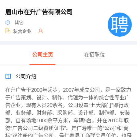
眉山市在升广告有限公司
其它
私营企业
公司主页
在招职位
公司介绍
在升广告于2000年起步，2007年成立公司，是一家致力
于广告策划、设计、制作、代理为一体的综合性专业广
告企业，现有人员20余名，公司设置“七大部门”即行政
部、业务部、财务部、采购部、设计部、制作部、安装
部。自有场地1000余平方米，车辆5台，并在2010年取
得“广告公司二级资质证书”。是仁寿唯一的“公司”和“商
标”双注册的广告公司，是仁寿县工商联会员单位，也是