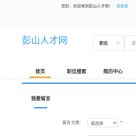
您好，欢迎来到彭山人才网！
请登录
彭山人才网
职位
首页
职位搜索
简历中心
我要留言
*
留言分类: