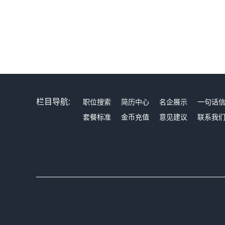
栏目导航:
职位搜索
简历中心
名企展示
一句话
套餐标准
金币充值
意见建议
联系我