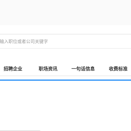
招聘企业
职场资讯
一句话信息
收费标准