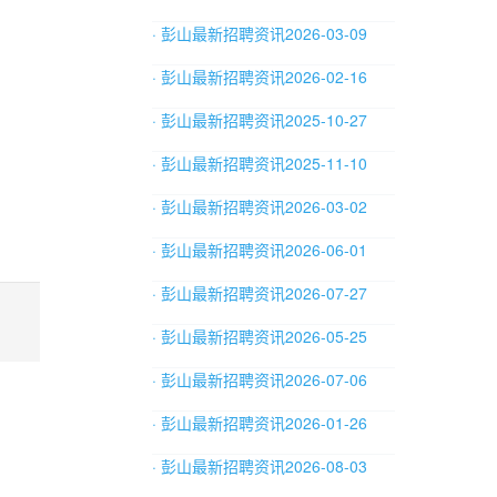
· 彭山最新招聘资讯2026-03-09
· 彭山最新招聘资讯2026-02-16
· 彭山最新招聘资讯2025-10-27
· 彭山最新招聘资讯2025-11-10
· 彭山最新招聘资讯2026-03-02
· 彭山最新招聘资讯2026-06-01
· 彭山最新招聘资讯2026-07-27
· 彭山最新招聘资讯2026-05-25
· 彭山最新招聘资讯2026-07-06
· 彭山最新招聘资讯2026-01-26
· 彭山最新招聘资讯2026-08-03