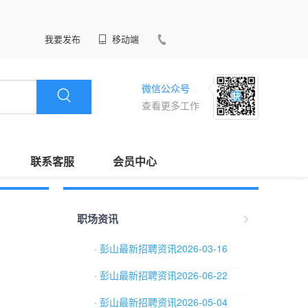
我要发布
移动端
微信公众号
查看更多工作
联系客服
会员中心
职场资讯
· 彭山最新招聘资讯2026-03-16
· 彭山最新招聘资讯2026-06-22
· 彭山最新招聘资讯2026-05-04