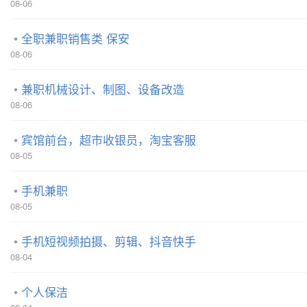
08-06
全职兼职销售类 保安
08-06
兼职机械设计、制图、设备改造
08-06
宾馆前台，超市收银员，淘宝客服
08-05
手机兼职
08-05
手机短视频拍摄、剪辑、抖音快手
08-04
个人保洁