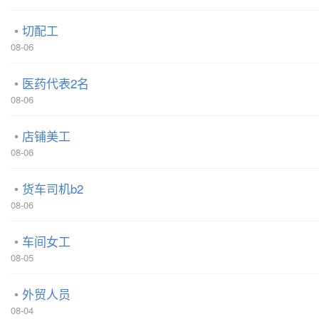
切配工
08-06
医药代表2名
08-06
店铺美工
08-06
货车司机b2
08-06
车间女工
08-05
外贸人员
08-04