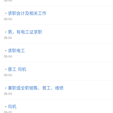
08-04
求职会计及相关工作
08-04
男，有电工证求职
08-04
求职电工
08-04
普工 司机
08-04
兼职或全职销售、普工、维修
08-04
司机
08-03