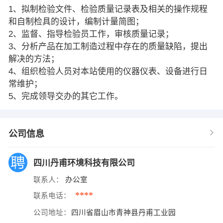
1、拟制检验文件、检验质量记录表及相关的操作规程
和自制检具的设计，编制计量简图；
2、监督、指导检验员工作，审核质量记录；
3、分析产品在加工制造过程中存在的质量缺陷，提出
解决的方法；
4、组织检验人员对本站使用的仪器仪表、设备进行日
常维护；
5、完成领导交办的其它工作。
公司信息
四川丹甫环境科技有限公司
联系人：
办公室
****
联系电话：
公司地址：
四川省眉山市青神县丹甫工业园