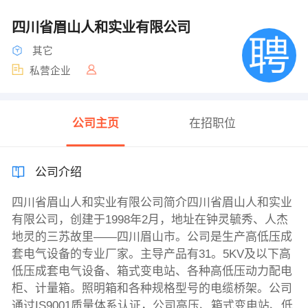
四川省眉山人和实业有限公司
其它
私营企业
公司主页
在招职位
公司介绍
四川省眉山人和实业有限公司简介四川省眉山人和实业
有限公司，创建于1998年2月，地址在钟灵毓秀、人杰
地灵的三苏故里——四川眉山市。公司是生产高低压成
套电气设备的专业厂家。主导产品有31。5KV及以下高
低压成套电气设备、箱式变电站、各种高低压动力配电
柜、计量箱。照明箱和各种规格型号的电缆桥架。公司
通过IS9001质量体系认证，公司高压、箱式变电站、低