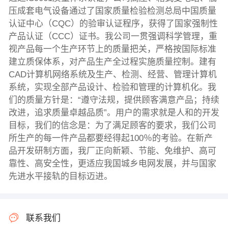
压成套电气设备通过了国家质量检验检测总局中国质量
认证中心（CQC）的验审认证程序，获得了国家强制性
产品认证（CCC）证书。我公司一贯强调科学管理，重
视产品每一个生产环节上的质量把关，严格按国际标准
建立质保体系，对产品生产全过程实施质量控制。建有
CAD计算机网络系统及生产、检测、经营、管理计算机
系统，实现全部产品设计、检验和管理的计算机化。我
们的质量方针是：“遵守法规，提供顾客满意产品；持续
改进，追求质量卓越品质”。用户的需求就是人和的开发
目标，我们的信念是：为了满足顾客的要求，我们公司
所生产的每一件产品都要经得起100％的考验。在新产
品开发研制方面，我厂正向新颖、节能、免维护、高可
靠性、高安全性，更适应我国城乡电网发展，并与国家
先进水平接轨的目标迈进。
联系我们