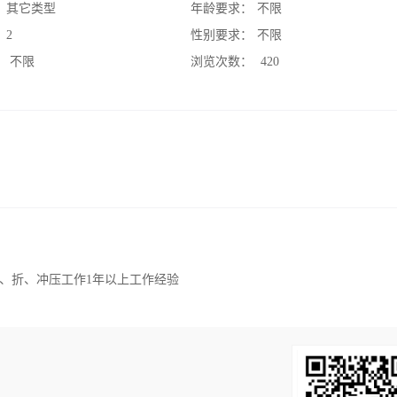
：
其它类型
年龄要求：
不限
：
2
性别要求：
不限
：
不限
浏览次数：
420
、折、冲压工作1年以上工作经验