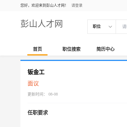
您好，欢迎来到彭山人才网！
请登录
彭山人才网
职位
首页
职位搜索
简历中心
钣金工
面议
更新时间： 08-08
任职要求