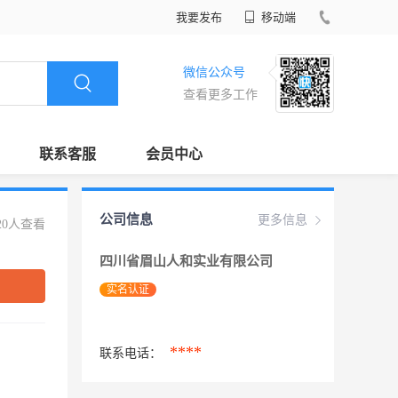
我要发布
移动端
微信公众号
查看更多工作
联系客服
会员中心
公司信息
更多信息
20人查看
四川省眉山人和实业有限公司
实名认证
****
联系电话：