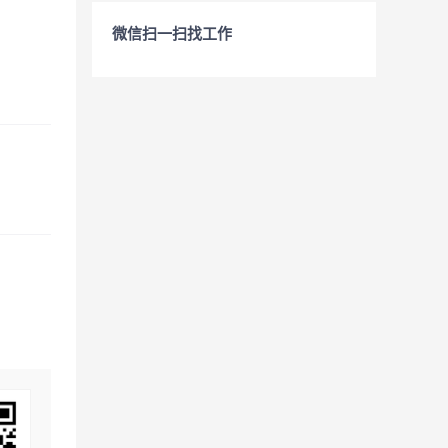
微信扫一扫找工作