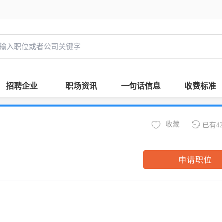
招聘企业
职场资讯
一句话信息
收费标准
收藏
已有4
申请职位