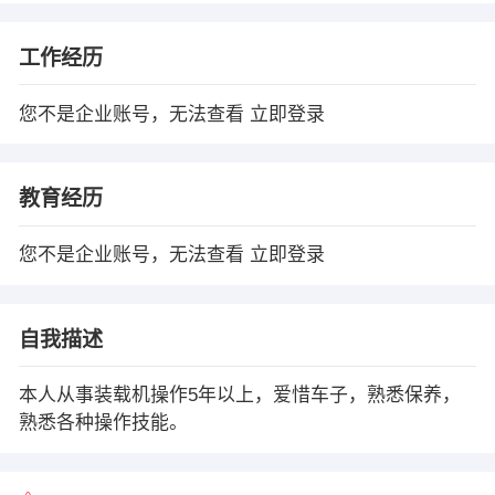
工作经历
您不是企业账号，无法查看
立即登录
教育经历
您不是企业账号，无法查看
立即登录
自我描述
本人从事装载机操作5年以上，爱惜车子，熟悉保养，
熟悉各种操作技能。