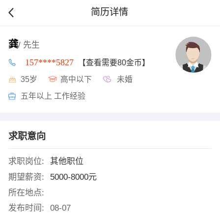
简历详情
龚
/ 先生
157****5827
【查看需要80金币】
35岁
高中以下
未婚
五年以上 工作经验
求职意向
求职岗位:
其他职位
期望薪资:
5000-8000元
所在地点:
发布时间:
08-07