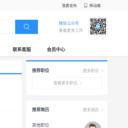
我要发布
移动端
微信公众号
查看更多工作
联系客服
会员中心
推荐职位
更多职位
查看更多职位
推荐简历
更多简历
其他职位