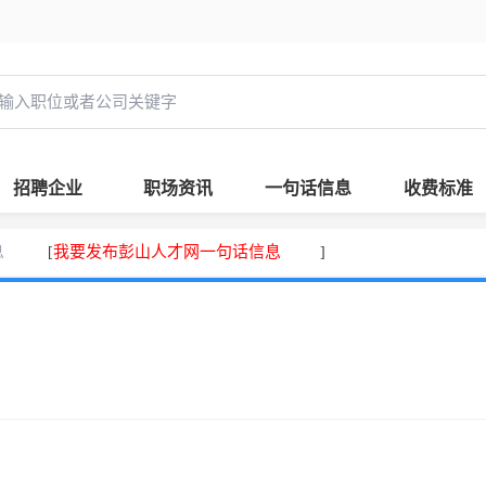
招聘企业
职场资讯
一句话信息
收费标准
息
我要发布彭山人才网一句话信息
[
]