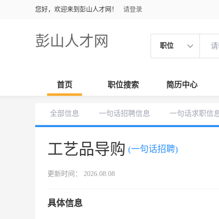
您好，欢迎来到彭山人才网！
请登录
彭山人才网
职位
首页
职位搜索
简历中心
全部信息
一句话招聘信息
一句话求职信
工艺品导购
(一句话招聘)
更新时间： 2026.08.08
具体信息