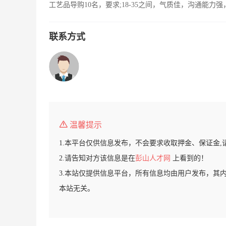
工艺品导购10名，要求;18-35之间，气质佳，沟通能
联系方式
温馨提示
1.本平台仅供信息发布，不会要求收取押金、保证金,
2.请告知对方该信息是在
彭山人才网
上看到的！
3.本站仅提供信息平台，所有信息均由用户发布，其
本站无关。