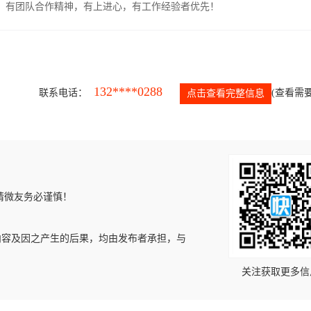
力强，有团队合作精神，有上进心，有工作经验者优先！
132****0288
联系电话：
(查看需要
点击查看完整信息
请微友务必谨慎！
内容及因之产生的后果，均由发布者承担，与
关注获取更多信